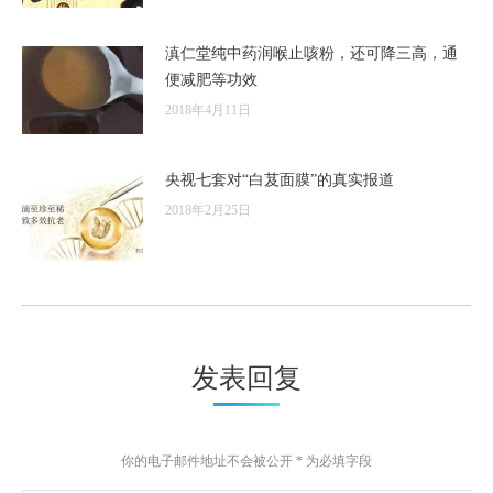
滇仁堂纯中药润喉止咳粉，还可降三高，通
便减肥等功效
2018年4月11日
央视七套对“白芨面膜”的真实报道
2018年2月25日
发表回复
你的电子邮件地址不会被公开
*
为必填字段