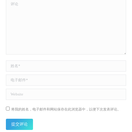
评论
姓名 *
电子邮件 *
Website
将我的姓名，电子邮件和网站保存在此浏览器中，以便下次发表评论。
提交评论