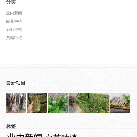
分类
业内新闻
白芨种植
石斛种植
黄精种植
最新项目
标签