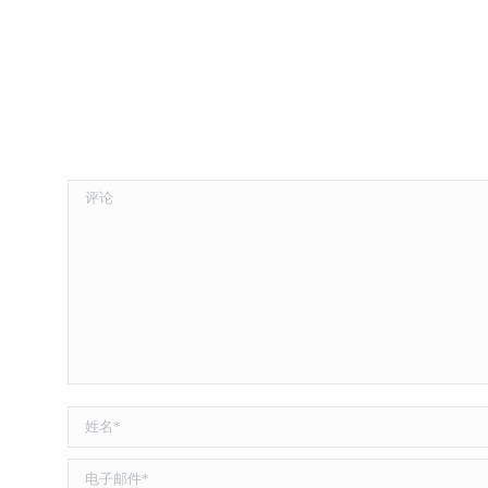
评论
姓名 *
电子邮件 *