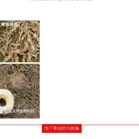
地下害虫防治措施