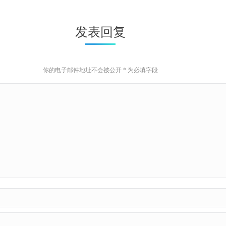
发表回复
你的电子邮件地址不会被公开
*
为必填字段