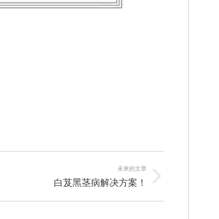
未来的文章
白芨黑茎病解决方案！